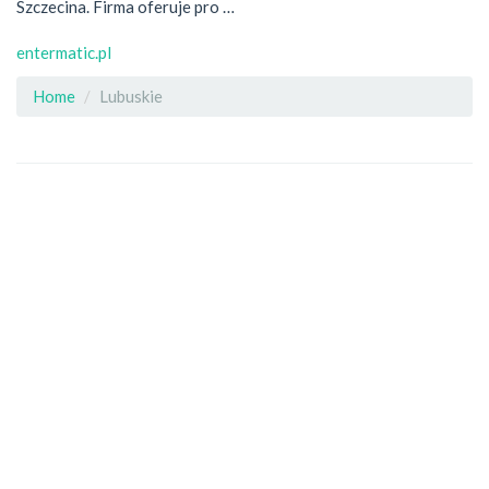
Szczecina. Firma oferuje pro …
entermatic.pl
Home
Lubuskie