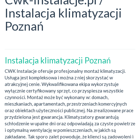
Instalacja klimatyzacji
Poznań
Instalacja klimatyzacji Poznań
CWK Instalacje oferuje profesjonalny montaż klimatyzacji.
Usługa jest kompleksowa i można z niej skorzystać w
atrakcyjnej cenie. Wykwalifikowana ekipa wykorzystuje
wyłącznie certyfikowany sprzęt, co przyspiesza wszystkie
czynności. Montaż może być wykonany w: domach,
mieszkaniach, apartamentach, przestrzeniach komercyjnych
oraz obiektach użyteczności publicznej. Na zrealizowane prace
przydzielona jest gwarancja. Klimatyzatory gwarantują
schłodzenie w upalne dni oraz odpowiadają za czyste powietrze
i optymalną wentylację w pomieszczeniach, w jakich są
zakładane. Tak sporo zalet powoduje, że klienci są zadowoleni i