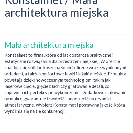
architektura miejska
Mała architektura miejska
Konstalmet to firma, która od lat dostarcza praktyczne i
estetyczne rozwiązania dla przestrzeni miejskiej. W ofercie
znajdują się solidne kosze na śmieci uliczne wraz z wymiennymi
wkładami, a także komfortowe ławki i leżaki miejskie. Produkty
powstają dzięki nowoczesnym technologiom, takim jak
laserowe cięcie, gięcie blach czy gratowanie detali, co
zapewnia ich perfekcyjne wykończenie. Dodatkowe malowanie
na mokro gwarantuje trwałość i odporność na czynniki
atmosferyczne. Wybierz Konstalmet i postaw na jakość, która
wyróżnia się na tle konkurencji.