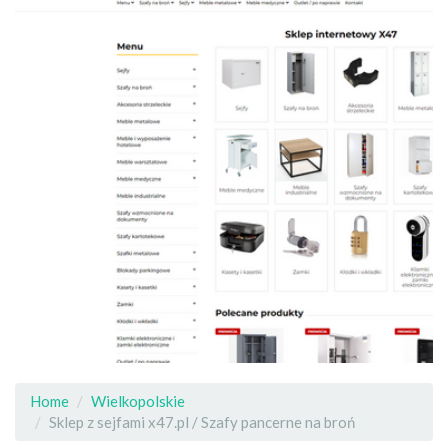
Home
Wielkopolskie
Sklep z sejfami x47.pl / Szafy pancerne na broń