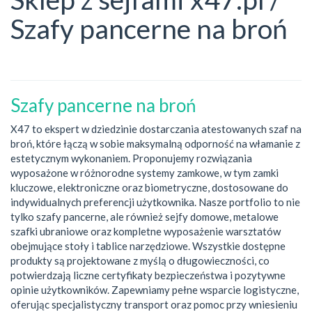
Szafy pancerne na broń
Szafy pancerne na broń
X47 to ekspert w dziedzinie dostarczania atestowanych szaf na
broń, które łączą w sobie maksymalną odporność na włamanie z
estetycznym wykonaniem. Proponujemy rozwiązania
wyposażone w różnorodne systemy zamkowe, w tym zamki
kluczowe, elektroniczne oraz biometryczne, dostosowane do
indywidualnych preferencji użytkownika. Nasze portfolio to nie
tylko szafy pancerne, ale również sejfy domowe, metalowe
szafki ubraniowe oraz kompletne wyposażenie warsztatów
obejmujące stoły i tablice narzędziowe. Wszystkie dostępne
produkty są projektowane z myślą o długowieczności, co
potwierdzają liczne certyfikaty bezpieczeństwa i pozytywne
opinie użytkowników. Zapewniamy pełne wsparcie logistyczne,
oferując specjalistyczny transport oraz pomoc przy wniesieniu