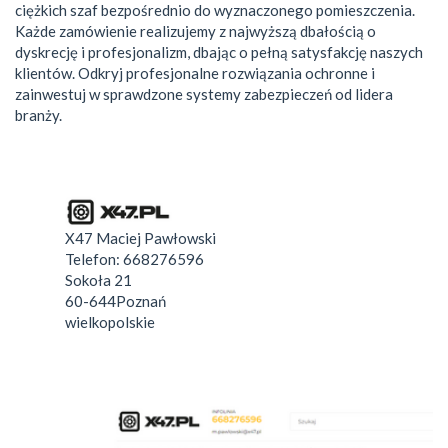
ciężkich szaf bezpośrednio do wyznaczonego pomieszczenia.
Każde zamówienie realizujemy z najwyższą dbałością o
dyskrecję i profesjonalizm, dbając o pełną satysfakcję naszych
klientów. Odkryj profesjonalne rozwiązania ochronne i
zainwestuj w sprawdzone systemy zabezpieczeń od lidera
branży.
X47 Maciej Pawłowski
Telefon:
668276596
Sokoła 21
60-644
Poznań
wielkopolskie